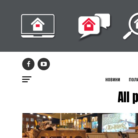
НОВИНИ
ПОЛ
All