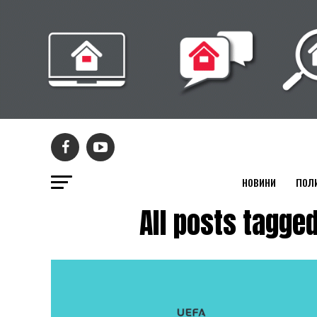
НОВИНИ
ПОЛ
All posts tag