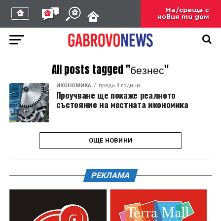
All posts tagged "безнес"
ИКОНОМИКА
преди 4 години
Проучване ще покаже реалното
състояние на местната икономика
ОЩЕ НОВИНИ
РЕКЛАМА