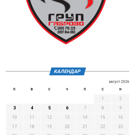
КАЛЕНДАР
август 2026
П
В
С
Ч
П
С
Н
1
2
3
4
5
6
7
8
9
10
11
12
13
14
15
16
17
18
19
20
21
22
23