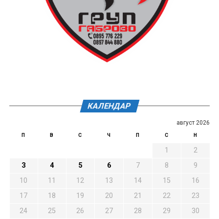
КАЛЕНДАР
август 2026
П
В
С
Ч
П
С
Н
1
2
3
4
5
6
7
8
9
10
11
12
13
14
15
16
17
18
19
20
21
22
23
24
25
26
27
28
29
30