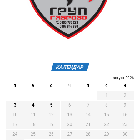
КАЛЕНДАР
август 2026
П
В
С
Ч
П
С
Н
1
2
3
4
5
6
7
8
9
10
11
12
13
14
15
16
17
18
19
20
21
22
23
24
25
26
27
28
29
30