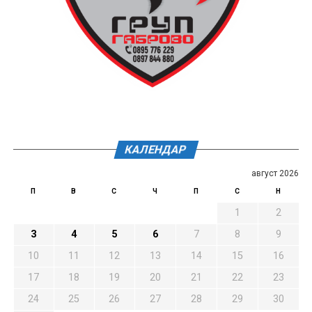
КАЛЕНДАР
август 2026
П
В
С
Ч
П
С
Н
1
2
3
4
5
6
7
8
9
10
11
12
13
14
15
16
17
18
19
20
21
22
23
24
25
26
27
28
29
30