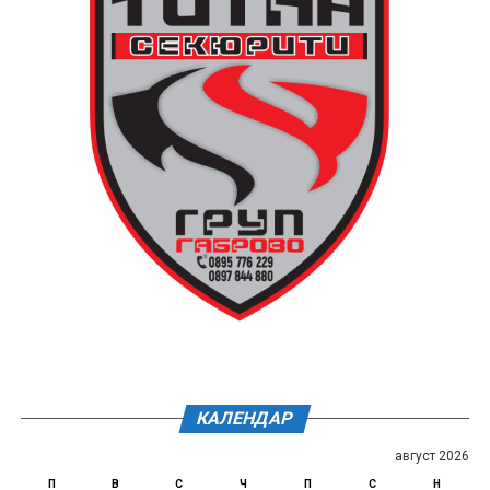
КАЛЕНДАР
август 2026
П
В
С
Ч
П
С
Н