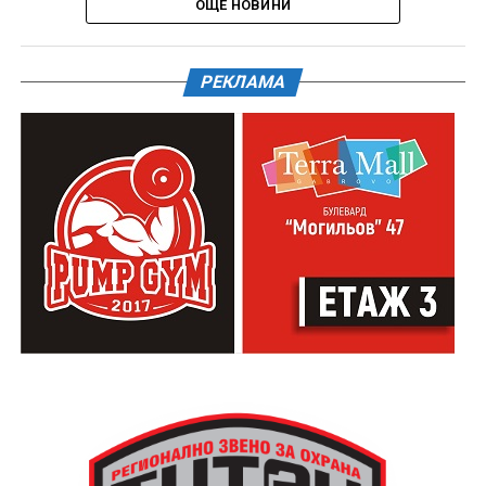
ОЩЕ НОВИНИ
РЕКЛАМА