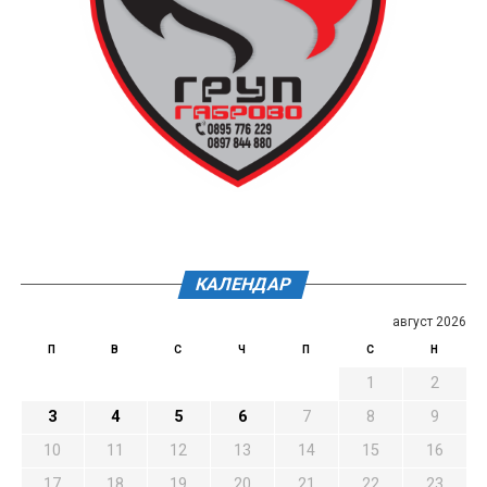
КАЛЕНДАР
август 2026
П
В
С
Ч
П
С
Н
1
2
3
4
5
6
7
8
9
10
11
12
13
14
15
16
17
18
19
20
21
22
23