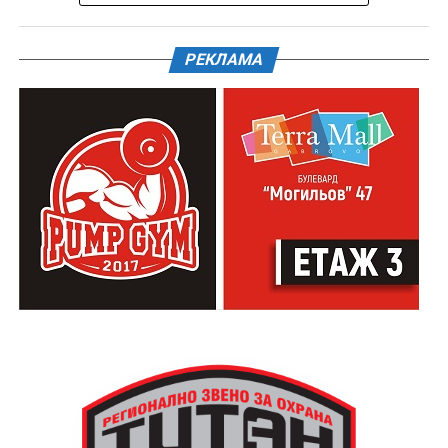
РЕКЛАМА