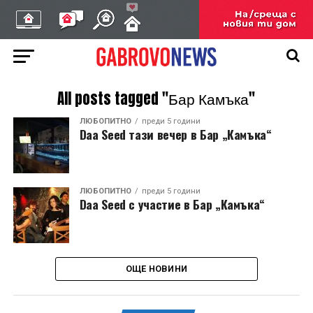
All posts tagged "Бар Камъка"
ЛЮБОПИТНО
преди 5 години
Daa Seed тази вечер в Бар „Камъка“
ЛЮБОПИТНО
преди 5 години
Daa Seed с участие в Бар „Камъка“
ОЩЕ НОВИНИ