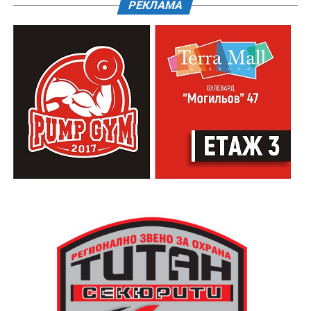
РЕКЛАМА