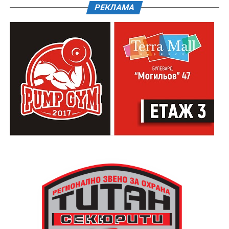
РЕКЛАМА