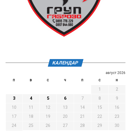
КАЛЕНДАР
август 2026
П
В
С
Ч
П
С
Н
1
2
3
4
5
6
7
8
9
10
11
12
13
14
15
16
17
18
19
20
21
22
23
24
25
26
27
28
29
30