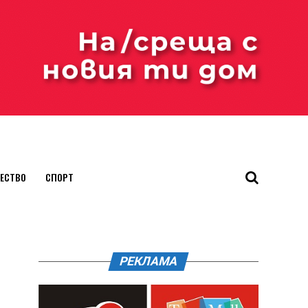
ЕСТВО
СПОРТ
РЕКЛАМА