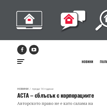
НОВИНИ
ПОЛ
НОВИНИ
преди 14 години
АСТА – сблъсък с корпорациите
Авторското право не е като салама на