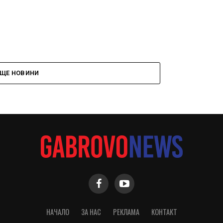
ЩЕ НОВИНИ
НАЧАЛО
ЗА НАС
РЕКЛАМА
КОНТАКТ