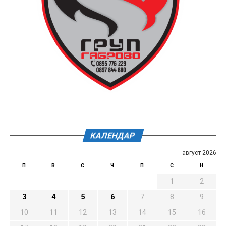
КАЛЕНДАР
август 2026
П
В
С
Ч
П
С
Н
1
2
3
4
5
6
7
8
9
10
11
12
13
14
15
16