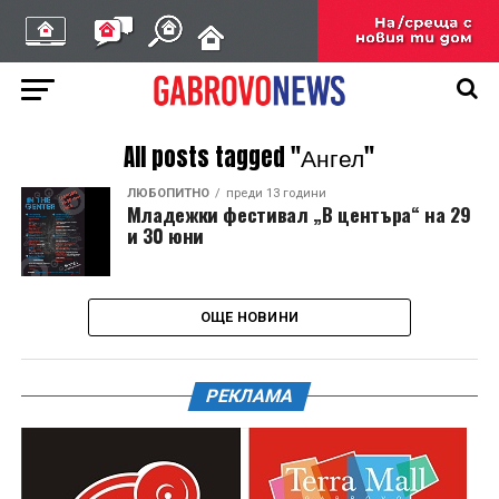
All posts tagged "Ангел"
ЛЮБОПИТНО
преди 13 години
Младежки фестивал „В центъра“ на 29
и 30 юни
ОЩЕ НОВИНИ
РЕКЛАМА