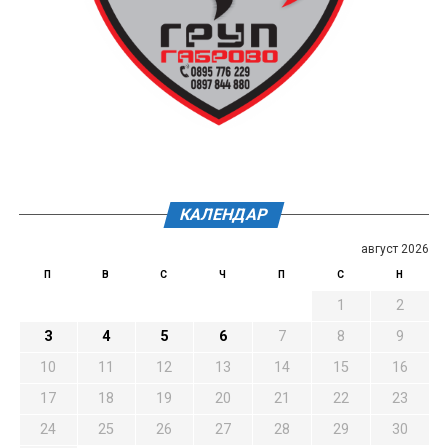
КАЛЕНДАР
август 2026
П
В
С
Ч
П
С
Н
1
2
3
4
5
6
7
8
9
10
11
12
13
14
15
16
17
18
19
20
21
22
23
24
25
26
27
28
29
30