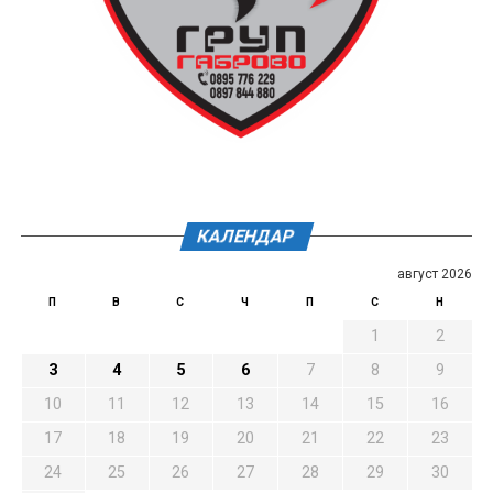
КАЛЕНДАР
август 2026
П
В
С
Ч
П
С
Н
1
2
3
4
5
6
7
8
9
10
11
12
13
14
15
16
17
18
19
20
21
22
23
24
25
26
27
28
29
30