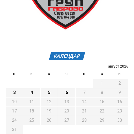
КАЛЕНДАР
август 2026
П
В
С
Ч
П
С
Н
1
2
3
4
5
6
7
8
9
10
11
12
13
14
15
16
17
18
19
20
21
22
23
24
25
26
27
28
29
30
31