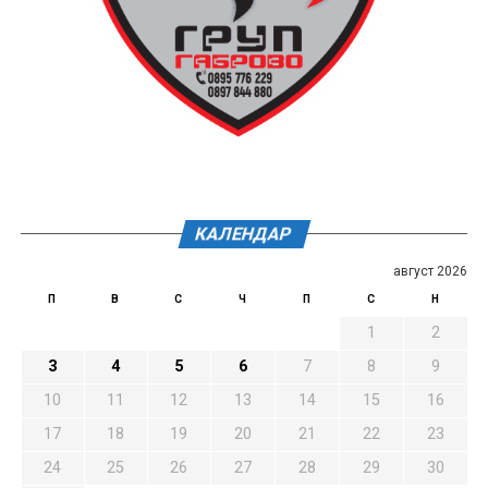
КАЛЕНДАР
август 2026
П
В
С
Ч
П
С
Н
1
2
3
4
5
6
7
8
9
10
11
12
13
14
15
16
17
18
19
20
21
22
23
24
25
26
27
28
29
30