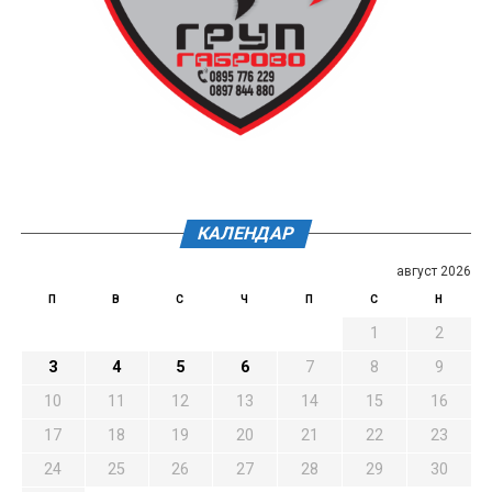
КАЛЕНДАР
август 2026
П
В
С
Ч
П
С
Н
1
2
3
4
5
6
7
8
9
10
11
12
13
14
15
16
17
18
19
20
21
22
23
24
25
26
27
28
29
30