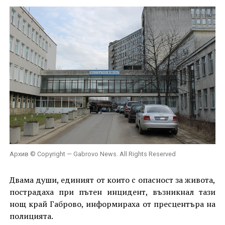
Архив © Copyright — Gabrovo News. All Rights Reserved
Двама души, единият от които с опасност за живота,
пострадаха при пътен инцидент, възникнал тази
нощ край Габрово, информираха от пресцентъра на
полицията.