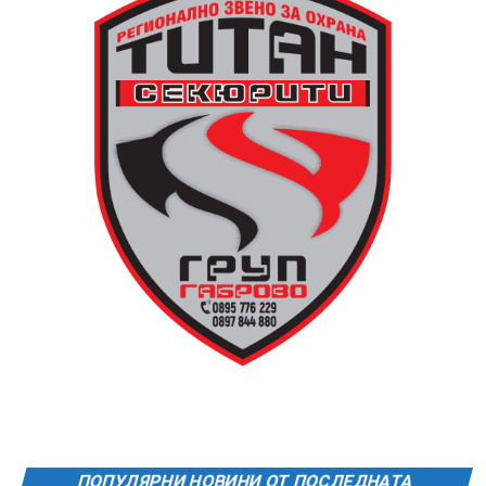
ПОПУЛЯРНИ НОВИНИ ОТ ПОСЛЕДНАТА