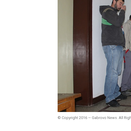
© Copyright 2016 — Gabrovo News. All Rig