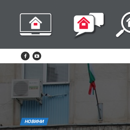
НОВИНИ