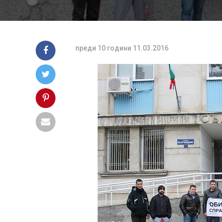
преди 10 години
11.03.2016