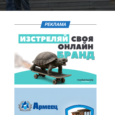
РЕКЛАМА