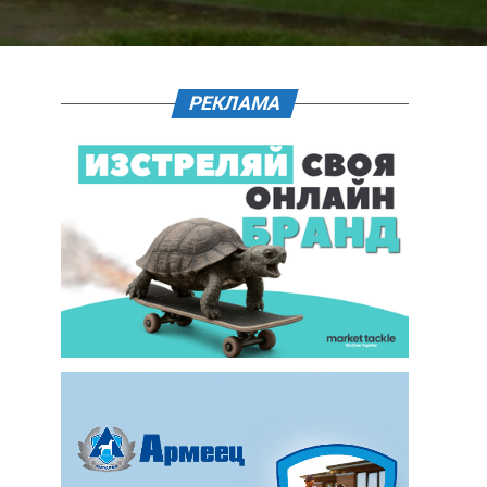
РЕКЛАМА