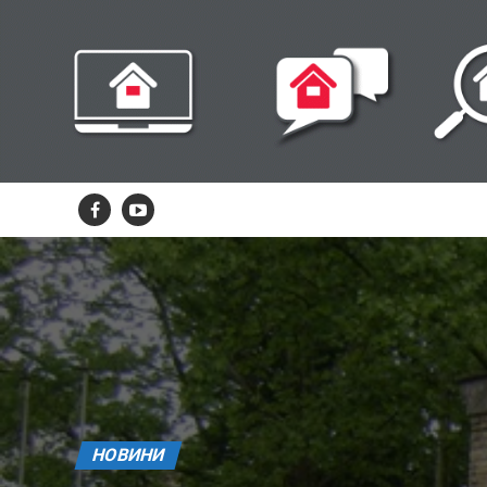
НОВИНИ