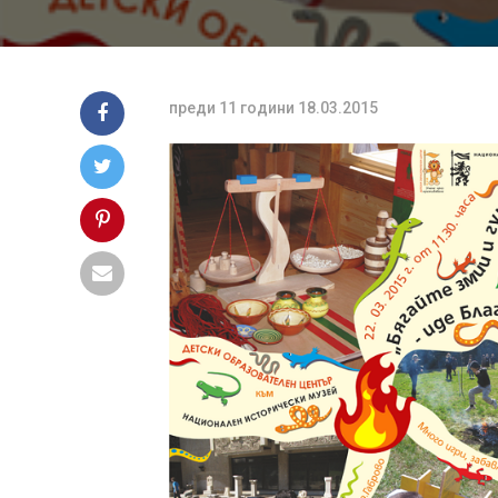
преди 11 години
18.03.2015