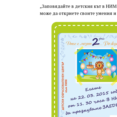
„Заповядайте в детския кът в НИМ
може да откриете своите умения и 