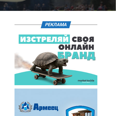
РЕКЛАМА