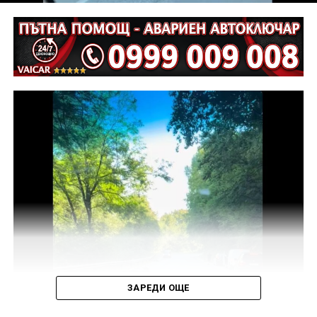
ЗАРЕДИ ОЩЕ