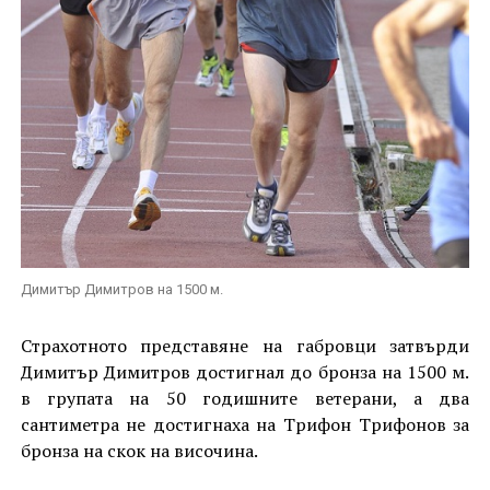
Димитър Димитров на 1500 м.
Страхотното представяне на габровци затвърди
Димитър Димитров достигнал до бронза на 1500 м.
в групата на 50 годишните ветерани, а два
сантиметра не достигнаха на Трифон Трифонов за
бронза на скок на височина.