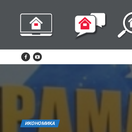
ИКОНОМИКА