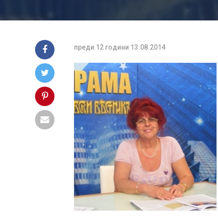
преди 12 години
13.08.2014