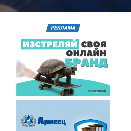
РЕКЛАМА