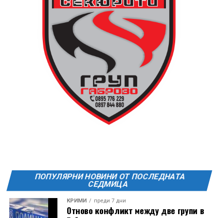
ПОПУЛЯРНИ НОВИНИ ОТ ПОСЛЕДНАТА
СЕДМИЦА
КРИМИ
преди 7 дни
Отново конфликт между две групи в