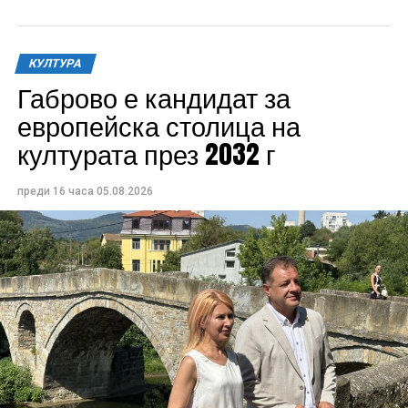
КУЛТУРА
Габрово е кандидат за
европейска столица на
културата през 2032 г
преди 16 часа
05.08.2026