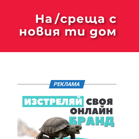
РЕКЛАМА