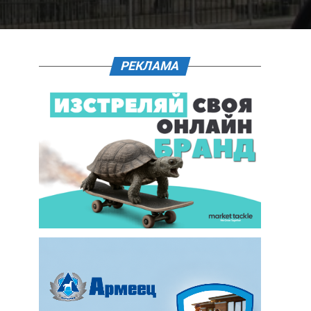
РЕКЛАМА