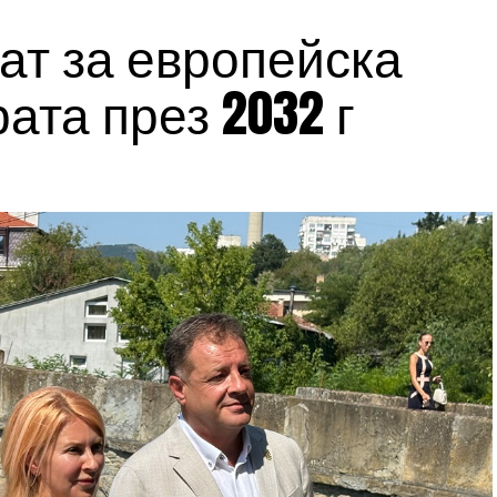
ат за европейска
ата през 2032 г