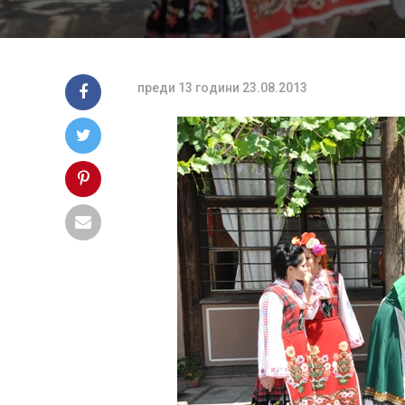
преди 13 години
23.08.2013