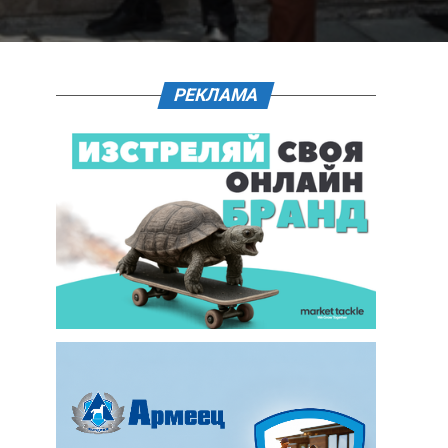
РЕКЛАМА