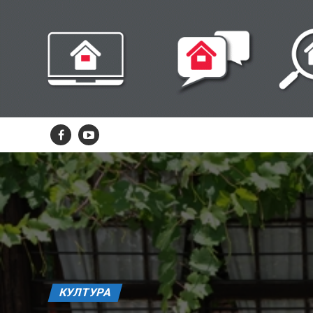
КУЛТУРА