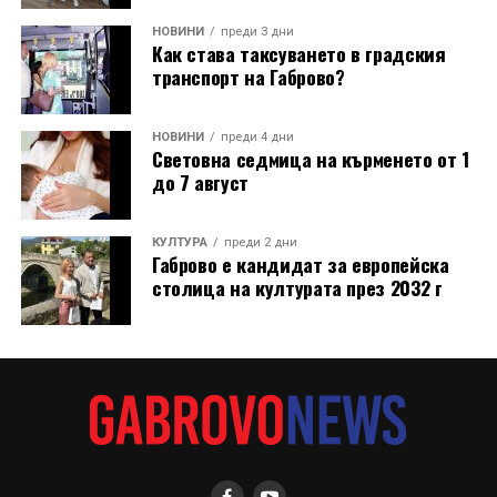
НОВИНИ
преди 3 дни
Как става таксуването в градския
транспорт на Габрово?
НОВИНИ
преди 4 дни
Световна седмица на кърменето от 1
до 7 август
КУЛТУРА
преди 2 дни
Габрово е кандидат за европейска
столица на културата през 2032 г