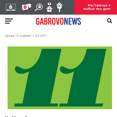
ЛЮБОПИТНО
На този ден…
преди 16 години
11.02.2011