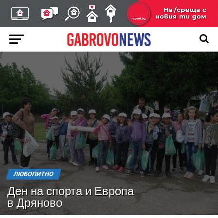
ЛЮБОПИТНО
Ден на спорта и Европа
в Дряново