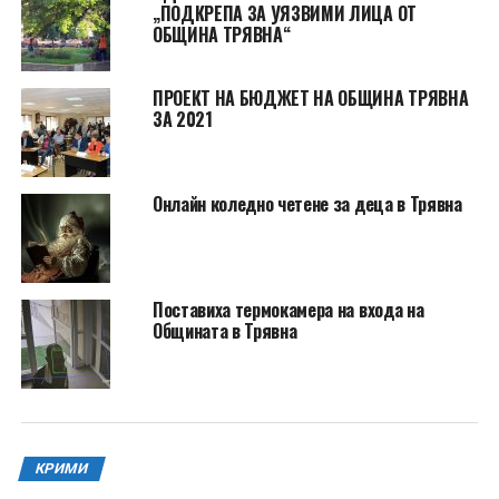
„ПОДКРЕПА ЗА УЯЗВИМИ ЛИЦА ОТ
ОБЩИНА ТРЯВНА“
ПРОЕКТ НА БЮДЖЕТ НА ОБЩИНА ТРЯВНА
ЗА 2021
Онлайн коледно четене за деца в Трявна
Поставиха термокамера на входа на
Общината в Трявна
КРИМИ