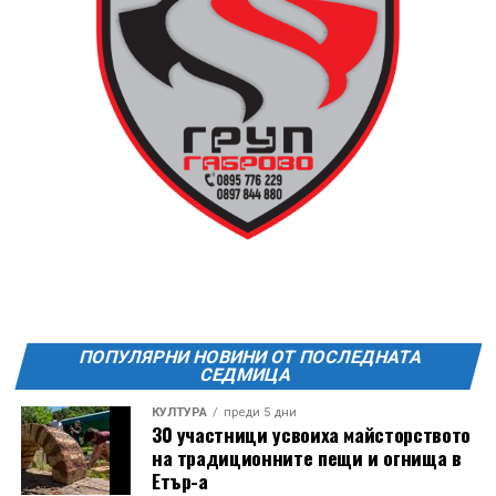
ПОПУЛЯРНИ НОВИНИ ОТ ПОСЛЕДНАТА
СЕДМИЦА
КУЛТУРА
преди 5 дни
30 участници усвоиха майсторството
на традиционните пещи и огнища в
Етър-а