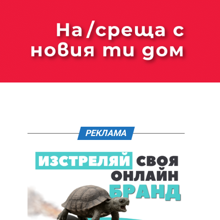
РЕКЛАМА