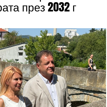
ата през 2032 г