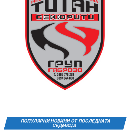
ПОПУЛЯРНИ НОВИНИ ОТ ПОСЛЕДНАТА
СЕДМИЦА