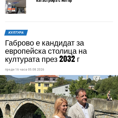
КУЛТУРА
Габрово е кандидат за
европейска столица на
културата през 2032 г
преди 16 часа
05.08.2026