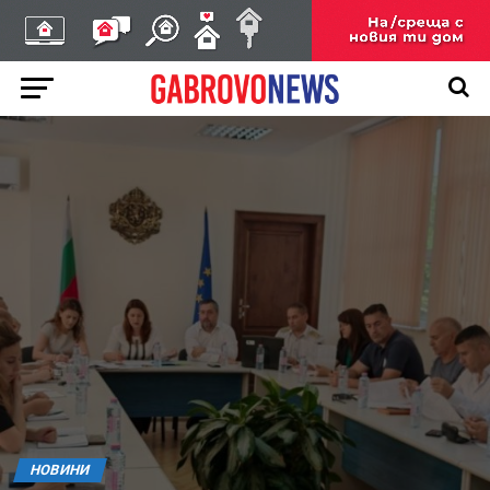
НОВИНИ