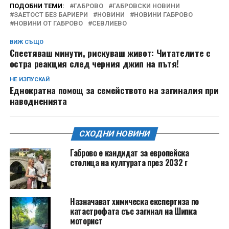
ПОДОБНИ ТЕМИ:
ГАБРОВО
ГАБРОВСКИ НОВИНИ
ЗАЕТОСТ БЕЗ БАРИЕРИ
НОВИНИ
НОВИНИ ГАБРОВО
НОВИНИ ОТ ГАБРОВО
СЕВЛИЕВО
ВИЖ СЪЩО
Спестяваш минути, рискуваш живот: Читателите с
остра реакция след черния джип на пътя!
НЕ ИЗПУСКАЙ
Еднократна помощ за семейството на загиналия при
наводненията
СХОДНИ НОВИНИ
Габрово е кандидат за европейска
столица на културата през 2032 г
Назначават химическа експертиза по
катастрофата със загинал на Шипка
моторист