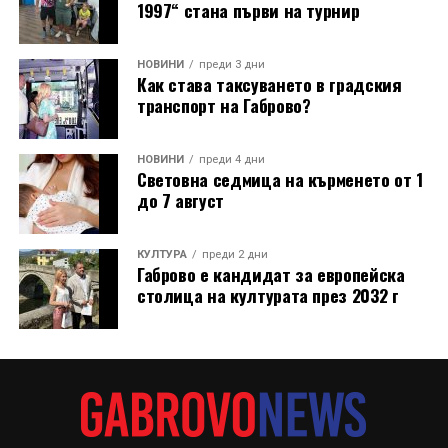
1997“ стана първи на турнир
НОВИНИ
преди 3 дни
Как става таксуването в градския
транспорт на Габрово?
НОВИНИ
преди 4 дни
Световна седмица на кърменето от 1
до 7 август
КУЛТУРА
преди 2 дни
Габрово е кандидат за европейска
столица на културата през 2032 г