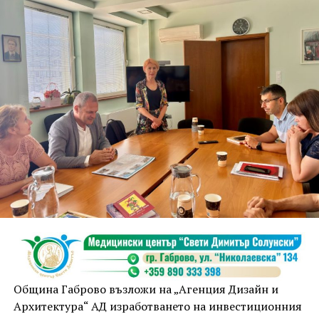
Община Габрово възложи на „Агенция Дизайн и
Архитектура“ АД изработването на инвестиционния