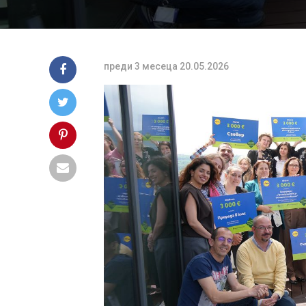
преди 3 месеца
20.05.2026