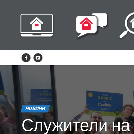
НОВИНИ
Служители на