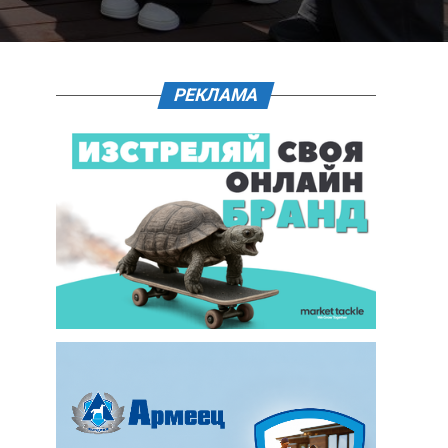
РЕКЛАМА