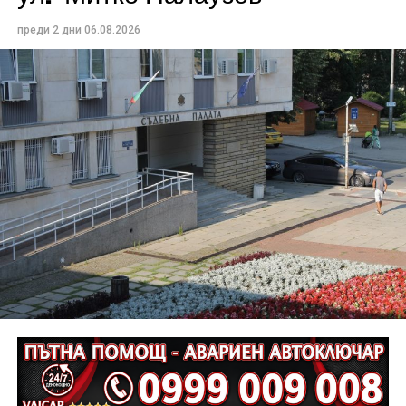
преди 2 дни
06.08.2026