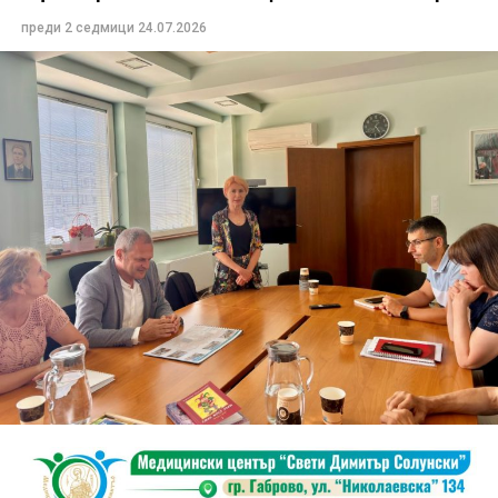
преди 2 седмици
24.07.2026