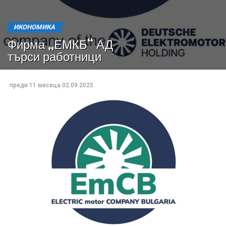
ИКОНОМИКА
Фирма „ЕМКБ“ АД
търси работници
преди 11 месеца
02.09.2025