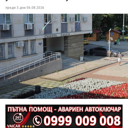
преди 3 дни
06.08.2026