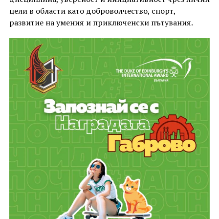
цели в области като доброволчество, спорт,
развитие на умения и приключенски пътувания.