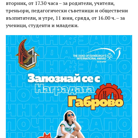
вторник, от 17.30 часа – за родители, учители,
треньори, педагогически съветници и обществени
възпитатели, и утре, 11 юни, сряда, от 16.00 ч. – за
ученици, студенти и младежи.