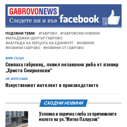
ПОДОБНИ ТЕМИ:
ГАБРОВО
ГАБРОВСКИ НОВИНИ
МЛАДЕЖКИ ЦЕНТЪР ГАБРОВО
НАГРАДА НА ХЕРЦОГА НА ЕДИНБУРГ
НОВИНИ
НОВИНИ ГАБРОВО
НОВИНИ ОТ ГАБРОВО
ВИЖ СЪЩО
Спипаха габровец, ловил незаконно риба от язовир
„Христо Смирненски“
НЕ ИЗПУСКАЙ
Изкуственият интелект в производството
СХОДНИ НОВИНИ
Условна и парична глоба за причинилите
мелето на ул.“Митко Палаузов“