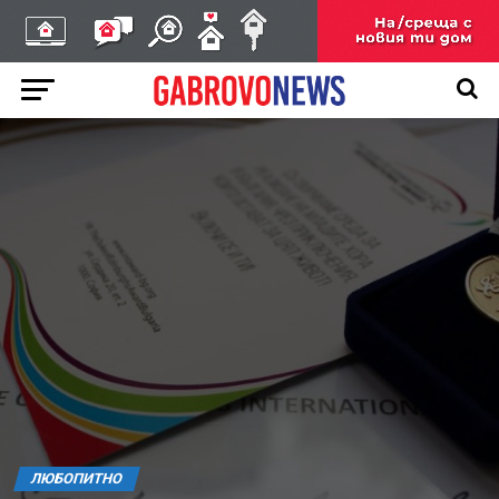
ЛЮБОПИТНО