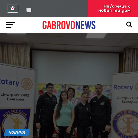
НОВИНИ