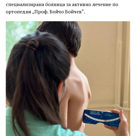
специализирана болница за активно лечение по
ортопедия „Проф. Бойчо Бойчев“.