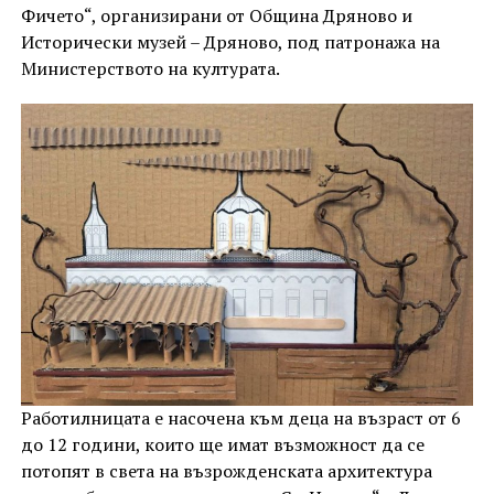
Фичето“, организирани от Община Дряново и
Исторически музей – Дряново, под патронажа на
Министерството на културата.
Работилницата е насочена към деца на възраст от 6
до 12 години, които ще имат възможност да се
потопят в света на възрожденската архитектура