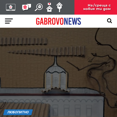
ЛЮБОПИТНО