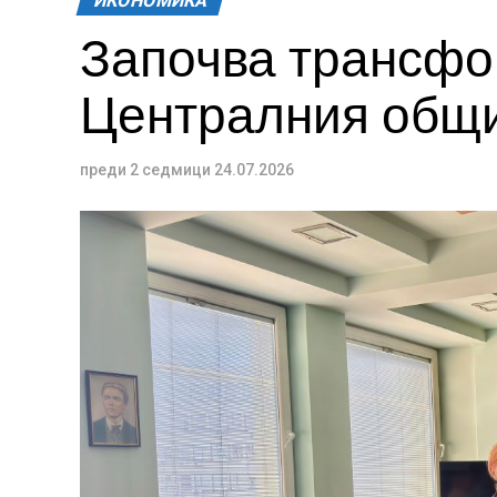
ИКОНОМИКА
Започва трансфо
Централния общи
преди 2 седмици
24.07.2026