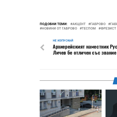
ПОДОБНИ ТЕМИ:
АКЦЕНТ
ГАБРОВО
ГАБ
НОВИНИ ОТ ГАБРОВО
ТЕСПОМ
ФРЕЗИСТ
НЕ ИЗПУСКАЙ
Архиерейският наместник Ру
Личев бе отличен със звание