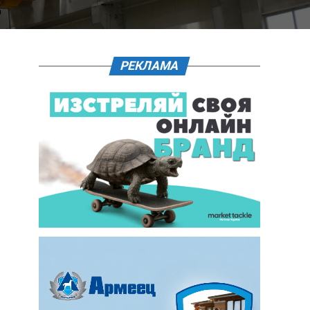
РЕКЛАМА