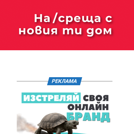
РЕКЛАМА