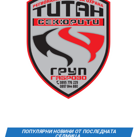
ПОПУЛЯРНИ НОВИНИ ОТ ПОСЛЕДНАТА
СЕДМИЦА